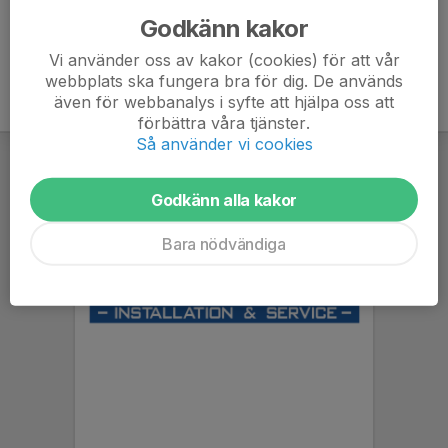
Godkänn kakor
Vi använder oss av kakor (cookies) för att vår
webbplats ska fungera bra för dig. De används
även för webbanalys i syfte att hjälpa oss att
förbättra våra tjänster.
Så använder vi cookies
Godkänn alla kakor
Bara nödvändiga