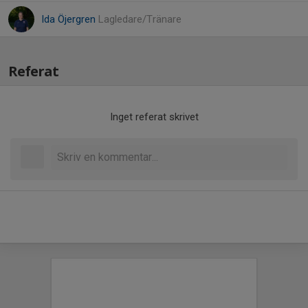
Ida Öjergren
Lagledare/Tränare
Referat
Inget referat skrivet