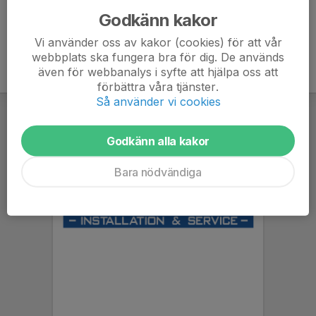
Godkänn kakor
Vi använder oss av kakor (cookies) för att vår
webbplats ska fungera bra för dig. De används
även för webbanalys i syfte att hjälpa oss att
förbättra våra tjänster.
Så använder vi cookies
Godkänn alla kakor
Bara nödvändiga