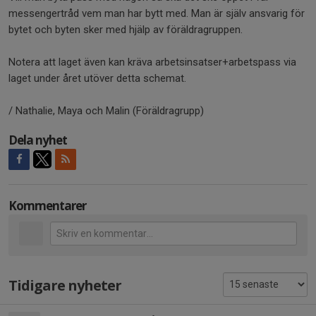
messengertråd vem man har bytt med. Man är själv ansvarig för
bytet och byten sker med hjälp av föräldragruppen.
Notera att laget även kan kräva arbetsinsatser+arbetspass via
laget under året utöver detta schemat.
/ Nathalie, Maya och Malin (Föräldragrupp)
Dela nyhet
Kommentarer
Tidigare nyheter