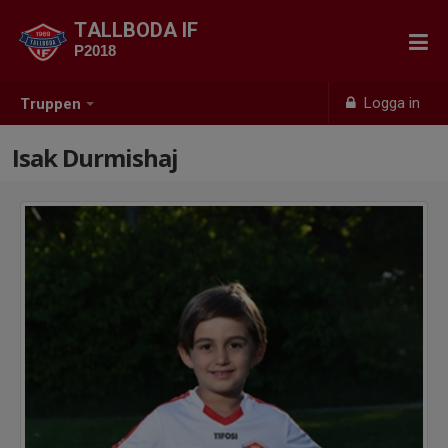
TALLBODA IF
P2018
Logga in
Truppen
Isak Durmishaj