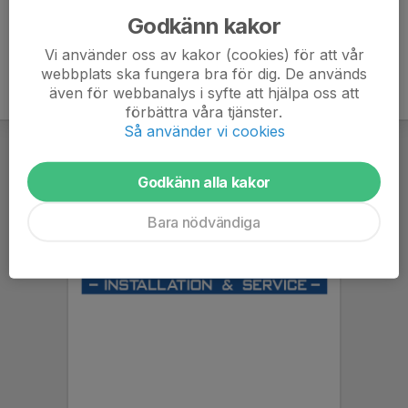
Godkänn kakor
Vi använder oss av kakor (cookies) för att vår
webbplats ska fungera bra för dig. De används
även för webbanalys i syfte att hjälpa oss att
förbättra våra tjänster.
Så använder vi cookies
Godkänn alla kakor
Bara nödvändiga