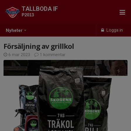
TALLBODA IF
P2013
Logga in
Nyheter
Försäljning av grillkol
6 mar 2023
1 kommentar