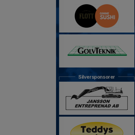
Silversponsorer