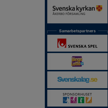
Samarbetspartners