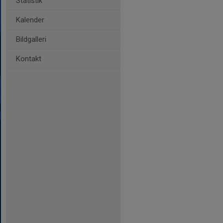
Statistik
Kalender
Bildgalleri
Kontakt