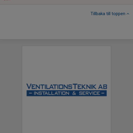
Tillbaka till toppen