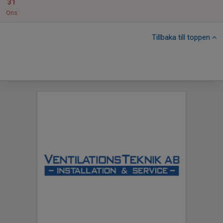
31
Ons
Tillbaka till toppen